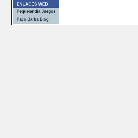
ENLACES WEB
Pequelandia Juegos
Paco Barba Blog