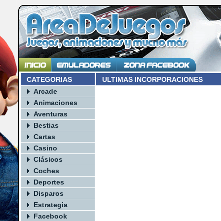
CATEGORIAS
ULTIMAS INCORPORACIONES
Arcade
Animaciones
Aventuras
Bestias
Cartas
Casino
Clásicos
Coches
Deportes
Disparos
Estrategia
Facebook